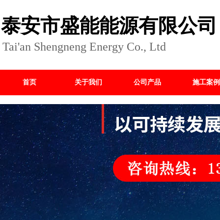
泰安市盛能能源有限公司
Tai'an Shengneng Energy Co., Ltd
首页
关于我们
公司产品
施工案例